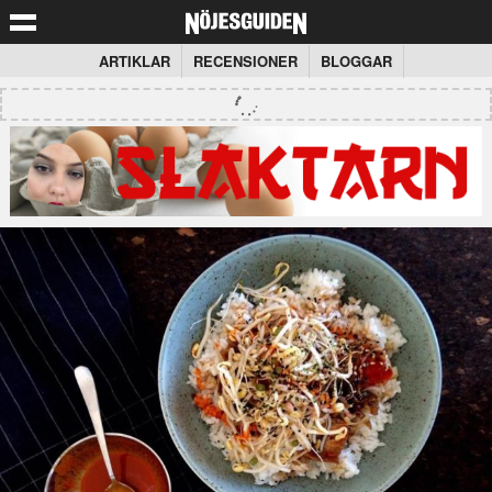
ARTIKLAR
RECENSIONER
BLOGGAR