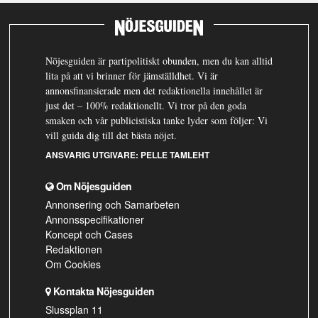
Nöjesguiden är partipolitiskt obunden, men du kan alltid
lita på att vi brinner för jämställdhet. Vi är
annonsfinansierade men det redaktionella innehållet är
just det – 100% redaktionellt. Vi tror på den goda
smaken och vår publicistiska tanke lyder som följer: Vi
vill guida dig till det bästa nöjet.
ANSVARIG UTGIVARE:
PELLE TAMLEHT
Om Nöjesguiden
Annonsering och Samarbeten
Annonsspecifikationer
Koncept och Cases
Redaktionen
Om Cookies
Kontakta Nöjesguiden
Slussplan 11