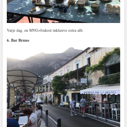
Varje dag, en MVG+frukost inklusive extra allt.
6. Bar Bruno