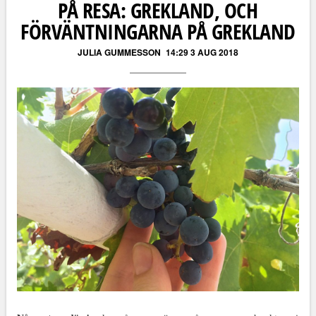
PÅ RESA: GREKLAND, OCH
FÖRVÄNTNINGARNA PÅ GREKLAND
JULIA GUMMESSON
14:29 3 AUG 2018