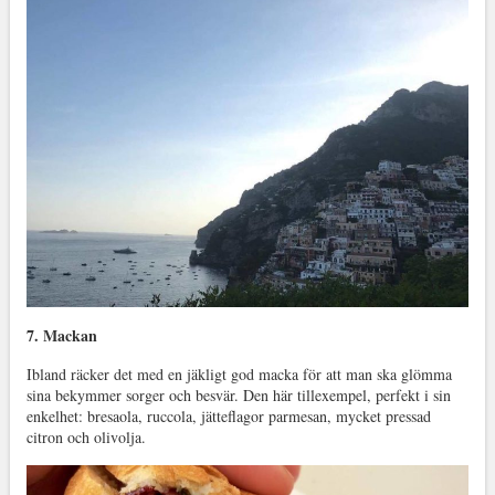
7. Mackan
Ibland räcker det med en jäkligt god macka för att man ska glömma
sina bekymmer sorger och besvär. Den här tillexempel, perfekt i sin
enkelhet: bresaola, ruccola, jätteflagor parmesan, mycket pressad
citron och olivolja.