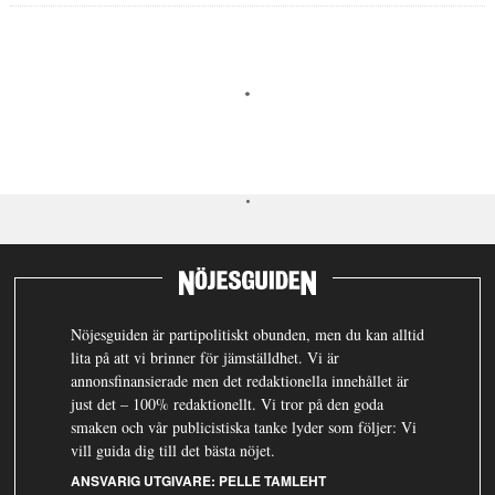
Nöjesguiden är partipolitiskt obunden, men du kan alltid
lita på att vi brinner för jämställdhet. Vi är
annonsfinansierade men det redaktionella innehållet är
just det – 100% redaktionellt. Vi tror på den goda
smaken och vår publicistiska tanke lyder som följer: Vi
vill guida dig till det bästa nöjet.
ANSVARIG UTGIVARE:
PELLE TAMLEHT