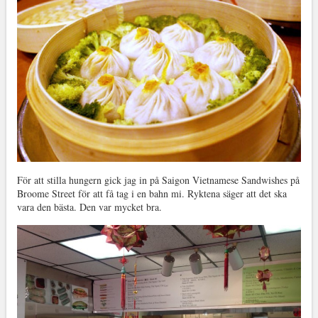
För att stilla hungern gick jag in på Saigon Vietnamese Sandwishes på
Broome Street för att få tag i en bahn mi. Ryktena säger att det ska
vara den bästa. Den var mycket bra.