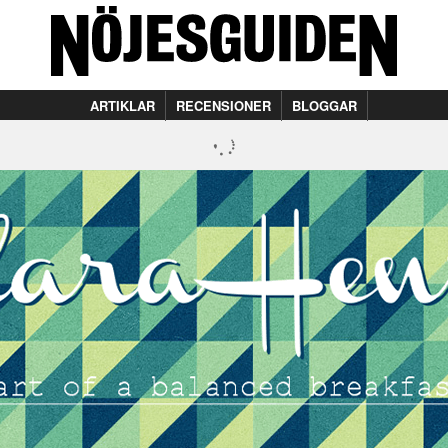
ARTIKLAR
RECENSIONER
BLOGGAR