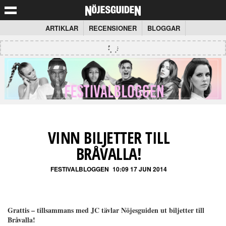
ARTIKLAR
RECENSIONER
BLOGGAR
VINN BILJETTER TILL
BRÅVALLA!
FESTIVALBLOGGEN
10:09 17 JUN 2014
Grattis – tillsammans med JC tävlar Nöjesguiden ut biljetter till
Bråvalla!