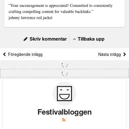
”Your encouragement is appreciated! Committed to consistently
crafting compelling content for valuable backlinks.”
johnny lawrence red jacket
Skriv kommentar
Tillbaka upp
Föregående inlägg
Nästa inlägg
Festivalbloggen