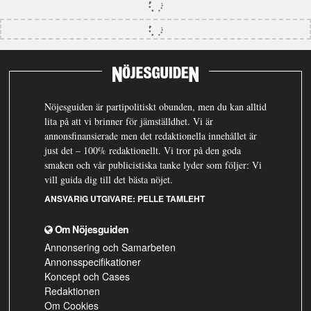
Nöjesguiden är partipolitiskt obunden, men du kan alltid
lita på att vi brinner för jämställdhet. Vi är
annonsfinansierade men det redaktionella innehållet är
just det – 100% redaktionellt. Vi tror på den goda
smaken och vår publicistiska tanke lyder som följer: Vi
vill guida dig till det bästa nöjet.
ANSVARIG UTGIVARE:
PELLE TAMLEHT
Om Nöjesguiden
Annonsering och Samarbeten
Annonsspecifikationer
Koncept och Cases
Redaktionen
Om Cookies