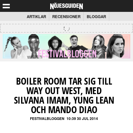
ARTIKLAR
RECENSIONER
BLOGGAR
BOILER ROOM TAR SIG TILL
WAY OUT WEST, MED
SILVANA IMAM, YUNG LEAN
OCH MANDO DIAO
FESTIVALBLOGGEN
10:39 30 JUL 2014