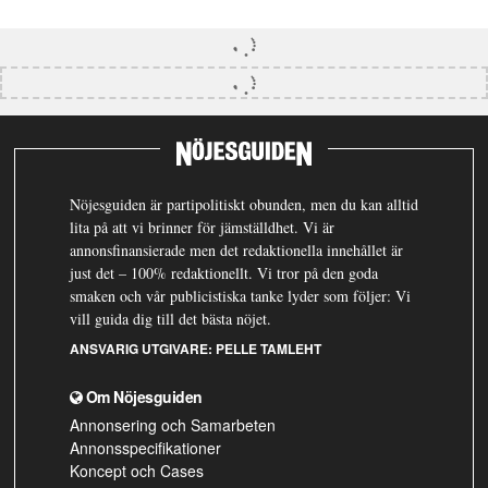
Nöjesguiden är partipolitiskt obunden, men du kan alltid
lita på att vi brinner för jämställdhet. Vi är
annonsfinansierade men det redaktionella innehållet är
just det – 100% redaktionellt. Vi tror på den goda
smaken och vår publicistiska tanke lyder som följer: Vi
vill guida dig till det bästa nöjet.
ANSVARIG UTGIVARE:
PELLE TAMLEHT
Om Nöjesguiden
Annonsering och Samarbeten
Annonsspecifikationer
Koncept och Cases