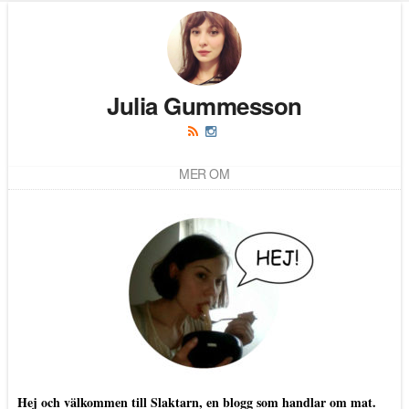
Julia Gummesson
MER OM
Hej och välkommen till Slaktarn, en blogg som handlar om mat.