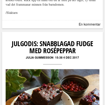
vad det frammanar minnen från barndomen.
/Slaktarn
En kommentar
JULGODIS: SNABBLAGAD FUDGE
MED ROSÉPEPPAR
JULIA GUMMESSON
15:38 4 DEC 2017