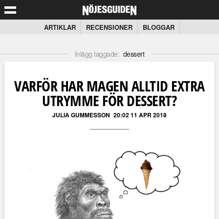
ARTIKLAR
RECENSIONER
BLOGGAR
Inlägg taggade:
dessert
VARFÖR HAR MAGEN ALLTID EXTRA
UTRYMME FÖR DESSERT?
JULIA GUMMESSON
20:02 11 APR 2018