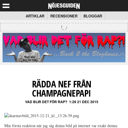
ARTIKLAR
RECENSIONER
BLOGGAR
RÄDDA NEF FRÅN
CHAMPAGNEPAPI
VAD BLIR DET FÖR RAP?
1:26 21 DEC 2015
Min första reaktion när jag såg denna bild på internet var exakt denna: