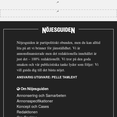
Nöjesguiden är partipolitiskt obunden, men du kan alltid
lita på att vi brinner för jämställdhet. Vi är
annonsfinansierade men det redaktionella innehållet är
just det – 100% redaktionellt. Vi tror på den goda
smaken och vår publicistiska tanke lyder som följer: Vi
vill guida dig till det bästa nöjet.
ANSVARIG UTGIVARE:
PELLE TAMLEHT
Om Nöjesguiden
Annonsering och Samarbeten
Annonsspecifikationer
Koncept och Cases
Redaktionen