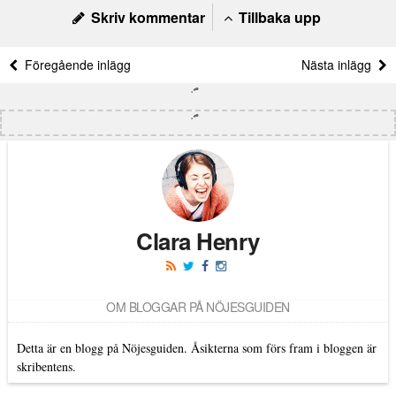
Skriv kommentar
Tillbaka upp
Föregående inlägg
Nästa inlägg
Clara Henry
OM BLOGGAR PÅ NÖJESGUIDEN
Detta är en blogg på Nöjesguiden. Åsikterna som förs fram i bloggen är
skribentens.