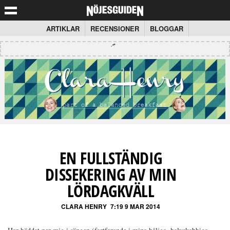
ARTIKLAR
RECENSIONER
BLOGGAR
EN FULLSTÄNDIG
DISSEKERING AV MIN
LÖRDAGKVÄLL
CLARA HENRY
7:19 9 MAR 2014