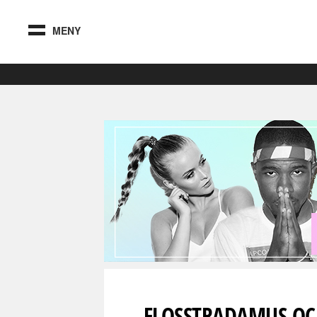
MENY
FLOSSTRADAMUS OCH