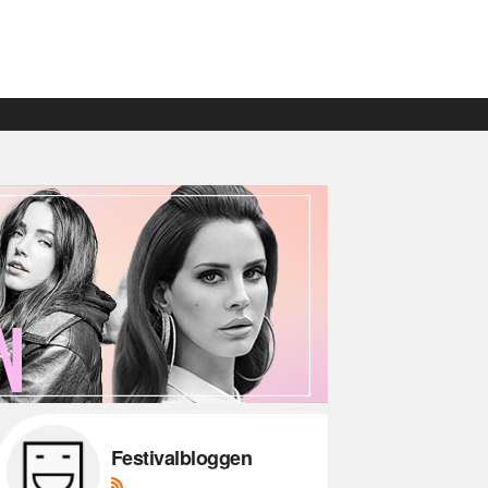
Festivalbloggen