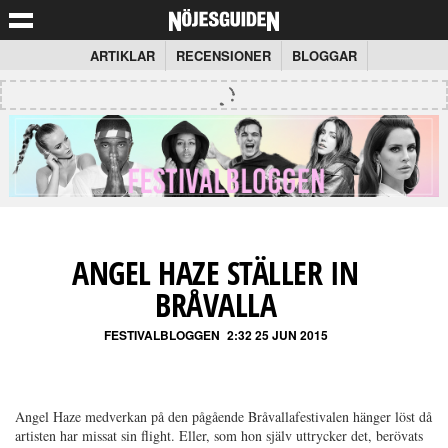
ARTIKLAR
RECENSIONER
BLOGGAR
ANGEL HAZE STÄLLER IN
BRÅVALLA
FESTIVALBLOGGEN
2:32 25 JUN 2015
Angel Haze medverkan på den pågående Bråvallafestivalen hänger löst då
artisten har missat sin flight. Eller, som hon själv uttrycker det, berövats