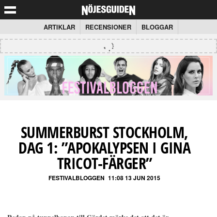
ARTIKLAR
RECENSIONER
BLOGGAR
SUMMERBURST STOCKHOLM,
DAG 1: ”APOKALYPSEN I GINA
TRICOT-FÄRGER”
FESTIVALBLOGGEN
11:08 13 JUN 2015