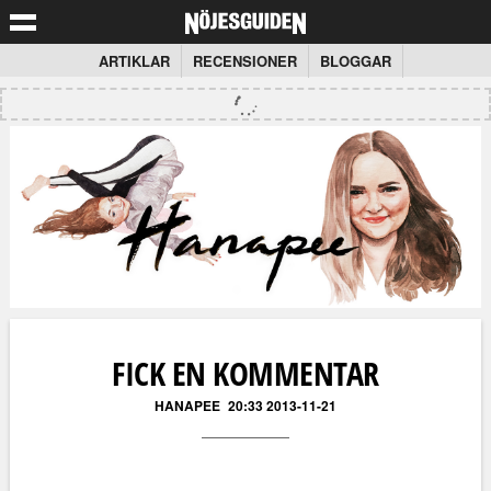
ARTIKLAR
RECENSIONER
BLOGGAR
FICK EN KOMMENTAR
HANAPEE
20:33 2013-11-21