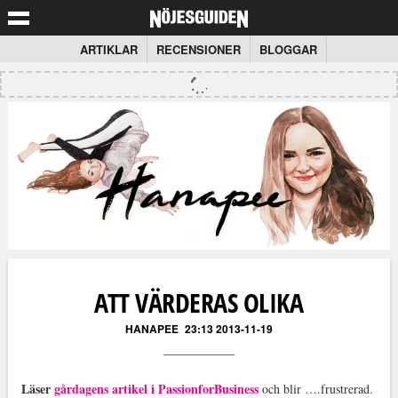
ARTIKLAR
RECENSIONER
BLOGGAR
ATT VÄRDERAS OLIKA
HANAPEE
23:13 2013-11-19
Läser
gårdagens artikel i PassionforBusiness
och blir ….frustrerad.