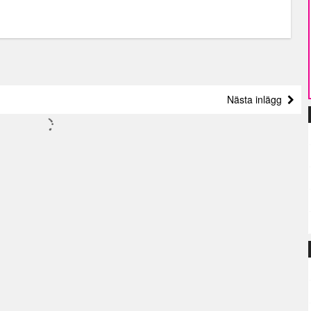
Nästa inlägg