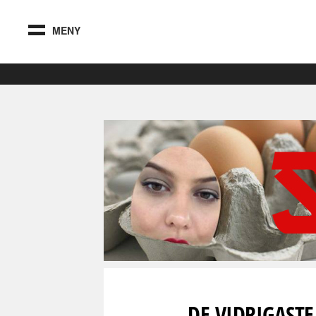
MENY
DE VIDRIGASTE