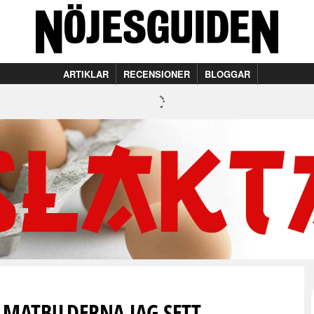
ARTIKLAR
RECENSIONER
BLOGGAR
 MATBILDERNA JAG SETT