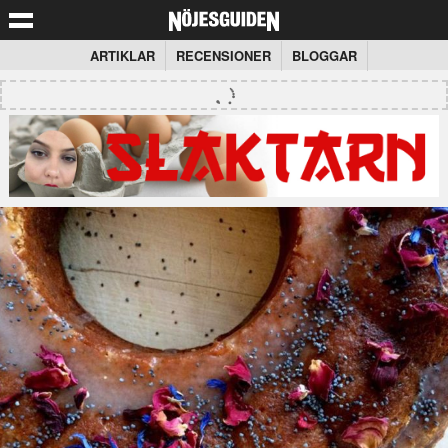
ARTIKLAR
RECENSIONER
BLOGGAR