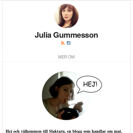
Julia Gummesson
MER OM
Hej och välkommen till Slaktarn, en blogg som handlar om mat.