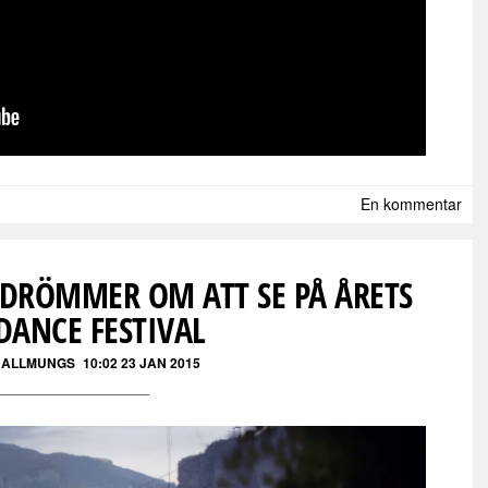
En kommentar
I DRÖMMER OM ATT SE PÅ ÅRETS
DANCE FESTIVAL
 ALLMUNGS
10:02 23 JAN 2015