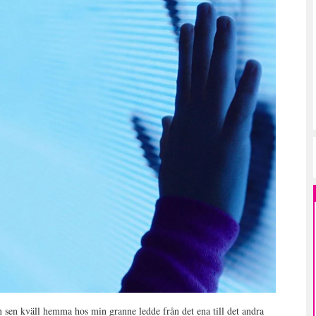
n sen kväll hemma hos min granne ledde från det ena till det andra