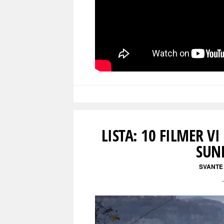
LISTA: 10 FILMER V
SUN
SVANTE