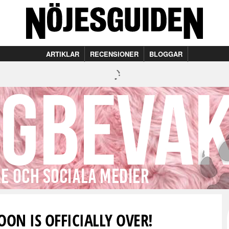
ARTIKLAR
RECENSIONER
BLOGGAR
ON IS OFFICIALLY OVER!