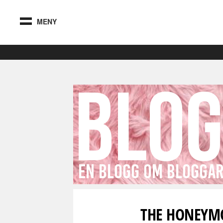
MENY
THE HONEYMO