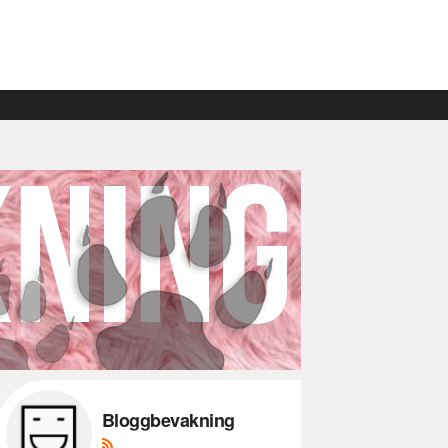
Bloggbevakning