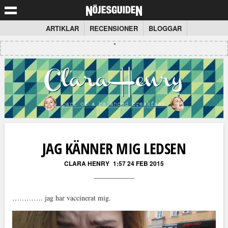
ARTIKLAR
RECENSIONER
BLOGGAR
JAG KÄNNER MIG LEDSEN
CLARA HENRY
1:57 24 FEB 2015
…………. jag har vaccinerat mig.