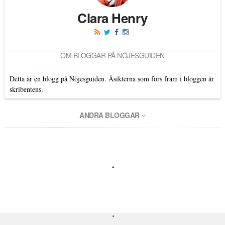
Clara Henry
OM BLOGGAR PÅ NÖJESGUIDEN
Detta är en blogg på Nöjesguiden. Åsikterna som förs fram i bloggen är
skribentens.
ANDRA BLOGGAR