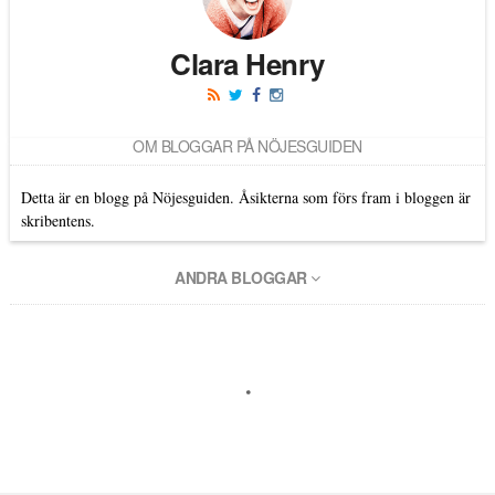
Clara Henry
OM BLOGGAR PÅ NÖJESGUIDEN
Detta är en blogg på Nöjesguiden. Åsikterna som förs fram i bloggen är
skribentens.
ANDRA BLOGGAR