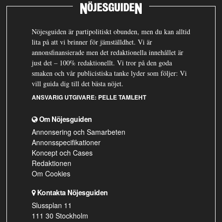
Nöjesguiden är partipolitiskt obunden, men du kan alltid
lita på att vi brinner för jämställdhet. Vi är
annonsfinansierade men det redaktionella innehållet är
just det – 100% redaktionellt. Vi tror på den goda
smaken och vår publicistiska tanke lyder som följer: Vi
vill guida dig till det bästa nöjet.
ANSVARIG UTGIVARE:
PELLE TAMLEHT
Om Nöjesguiden
Annonsering och Samarbeten
Annonsspecifikationer
Koncept och Cases
Redaktionen
Om Cookies
Kontakta Nöjesguiden
Slussplan 11
111 30 Stockholm