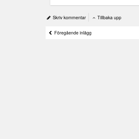
Skriv kommentar
Tillbaka upp
Föregående inlägg