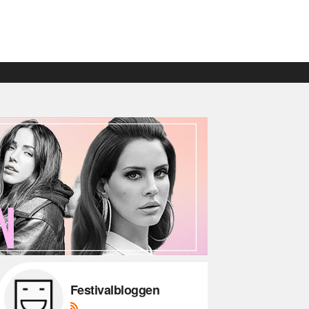
Festivalbloggen