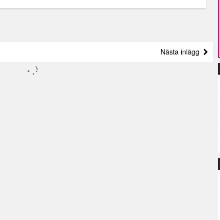
Nästa inlägg