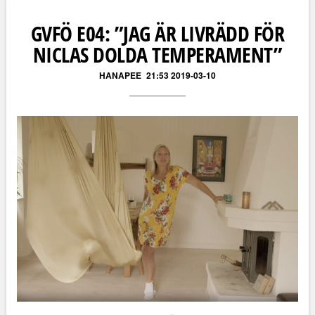
GVFÖ E04: ”JAG ÄR LIVRÄDD FÖR
NICLAS DOLDA TEMPERAMENT”
HANAPEE
21:53 2019-03-10