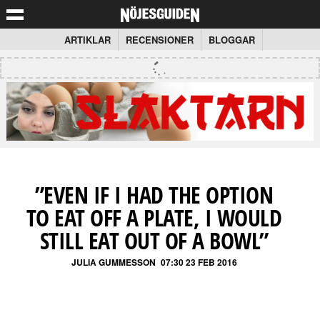
ARTIKLAR
RECENSIONER
BLOGGAR
”EVEN IF I HAD THE OPTION
TO EAT OFF A PLATE, I WOULD
STILL EAT OUT OF A BOWL”
JULIA GUMMESSON
07:30 23 FEB 2016