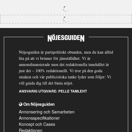
Nöjesguiden är partipolitiskt obunden, men du kan alltid
lita på att vi brinner för jämställdhet. Vi är
annonsfinansierade men det redaktionella innehållet är
just det – 100% redaktionellt. Vi tror på den goda
smaken och vår publicistiska tanke lyder som följer: Vi
vill guida dig till det bästa nöjet.
ANSVARIG UTGIVARE:
PELLE TAMLEHT
Om Nöjesguiden
Annonsering och Samarbeten
Annonsspecifikationer
Koncept och Cases
Redaktionen