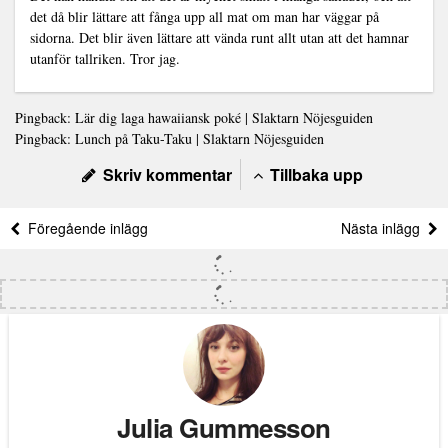
det då blir lättare att fånga upp all mat om man har väggar på
sidorna. Det blir även lättare att vända runt allt utan att det hamnar
utanför tallriken. Tror jag.
Pingback:
Lär dig laga hawaiiansk poké | Slaktarn Nöjesguiden
Pingback:
Lunch på Taku-Taku | Slaktarn Nöjesguiden
Skriv kommentar
Tillbaka upp
Föregående inlägg
Nästa inlägg
Julia Gummesson