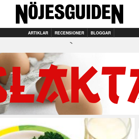
ARTIKLAR
RECENSIONER
BLOGGAR