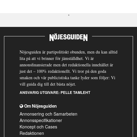
Nöjesguiden är partipolitiskt obunden, men du kan alltid
lita på att vi brinner för jämställdhet. Vi är
annonsfinansierade men det redaktionella innehållet är
just det – 100% redaktionellt. Vi tror på den goda
smaken och vår publicistiska tanke lyder som följer: Vi
vill guida dig till det bästa nöjet.
ANSVARIG UTGIVARE:
PELLE TAMLEHT
Om Nöjesguiden
Annonsering och Samarbeten
Annonsspecifikationer
Koncept och Cases
Redaktionen