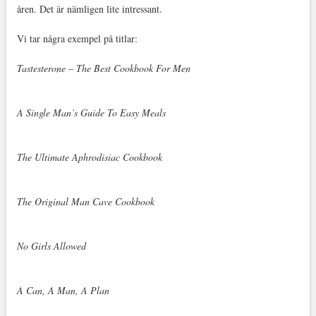
åren. Det är nämligen lite intressant.
Vi tar några exempel på titlar:
Tastesterone – The Best Cookbook For Men
A Single Man’s Guide To Easy Meals
The Ultimate Aphrodisiac Cookbook
The Original Man Cave Cookbook
No Girls Allowed
A Can, A Man, A Plan