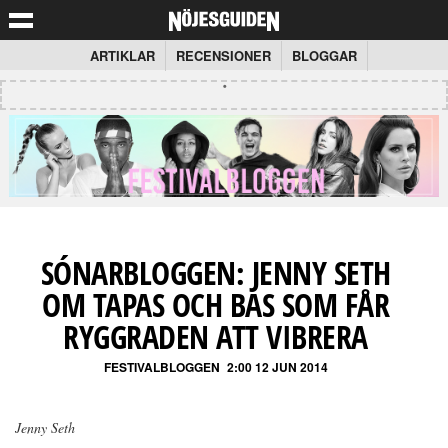
ARTIKLAR
RECENSIONER
BLOGGAR
SÓNARBLOGGEN: JENNY SETH
OM TAPAS OCH BAS SOM FÅR
RYGGRADEN ATT VIBRERA
FESTIVALBLOGGEN
2:00 12 JUN 2014
Jenny Seth