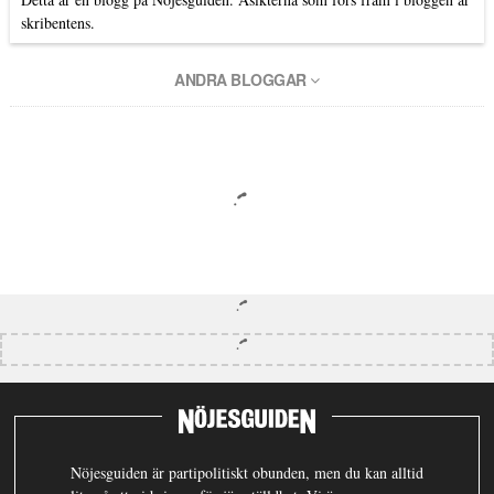
skribentens.
ANDRA BLOGGAR
Nöjesguiden är partipolitiskt obunden, men du kan alltid