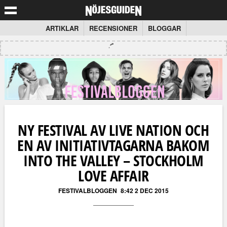
ARTIKLAR
RECENSIONER
BLOGGAR
NY FESTIVAL AV LIVE NATION OCH
EN AV INITIATIVTAGARNA BAKOM
INTO THE VALLEY – STOCKHOLM
LOVE AFFAIR
FESTIVALBLOGGEN
8:42 2 DEC 2015