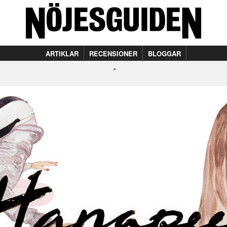
ARTIKLAR
RECENSIONER
BLOGGAR