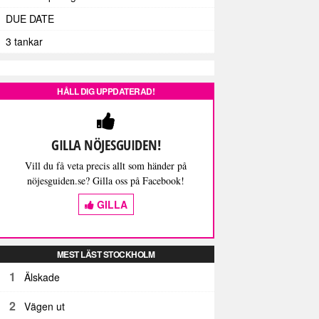
DUE DATE
3 tankar
HÅLL DIG UPPDATERAD!
GILLA NÖJESGUIDEN!
Vill du få veta precis allt som händer på
nöjesguiden.se? Gilla oss på Facebook!
GILLA
MEST LÄST STOCKHOLM
1
Älskade
2
Vägen ut