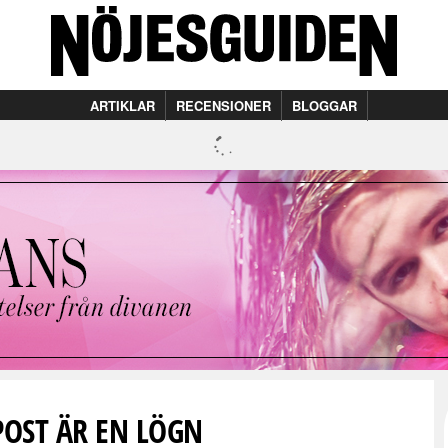
ARTIKLAR
RECENSIONER
BLOGGAR
OST ÄR EN LÖGN