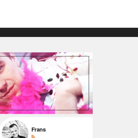
Frans